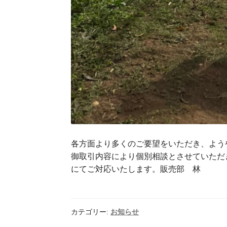
各方面より多くのご要望をいただき、よう
御取引内容により個別相談とさせていただ
にてご対応いたします。販売部 林
カテゴリー:
お知らせ