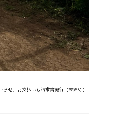
いませ。お支払いも請求書発行（末締め）