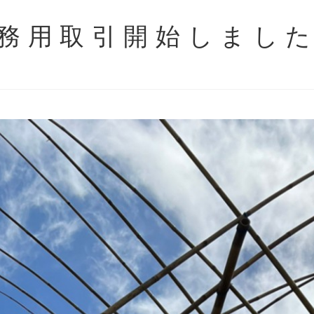
務用取引開始しまし