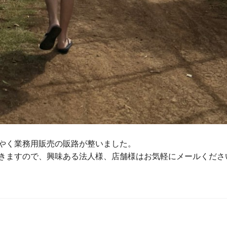
やく業務用販売の販路が整いました。
きますので、興味ある法人様、店舗様はお気軽にメールくださ