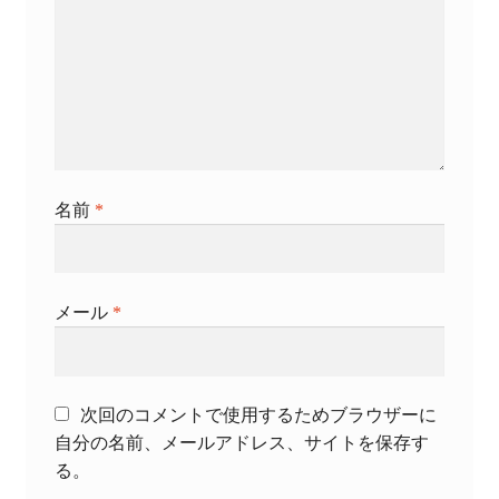
名前
*
メール
*
次回のコメントで使用するためブラウザーに
自分の名前、メールアドレス、サイトを保存す
る。