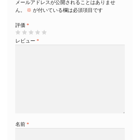
メールアドレスが公開されることはありませ
ん。
※
が付いている欄は必須項目です
評価
*
レビュー
*
名前
*