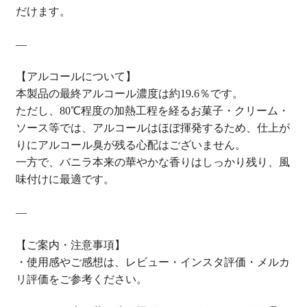
だけます。
—
【アルコールについて】
本製品の最終アルコール濃度は約19.6％です。
ただし、80℃程度の加熱工程を経るお菓子・クリーム・
ソース等では、アルコールはほぼ揮発するため、仕上が
りにアルコール臭が残る心配はございません。
一方で、バニラ本来の華やかな香りはしっかり残り、風
味付けに最適です。
—
【ご案内・注意事項】
・使用感やご感想は、レビュー・インスタ評価・メルカ
リ評価をご参考ください。