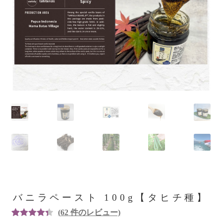
バニラペースト 100g【タヒチ種】
(
62
件のレビュー)