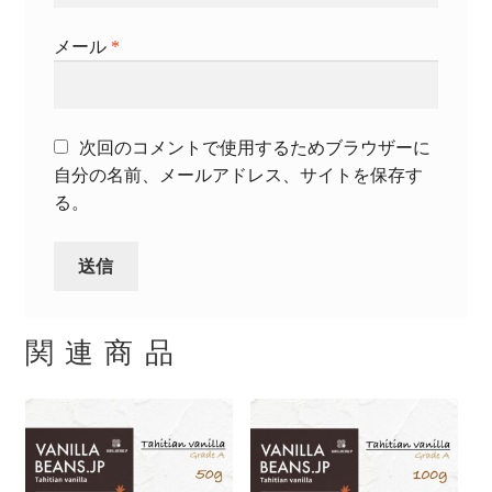
メール
*
次回のコメントで使用するためブラウザーに
自分の名前、メールアドレス、サイトを保存す
る。
関連商品