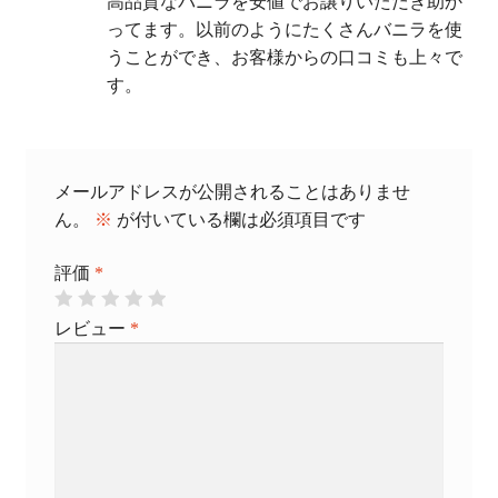
高品質なバニラを安値でお譲りいただき助か
ってます。以前のようにたくさんバニラを使
うことができ、お客様からの口コミも上々で
す。
メールアドレスが公開されることはありませ
ん。
※
が付いている欄は必須項目です
評価
*
レビュー
*