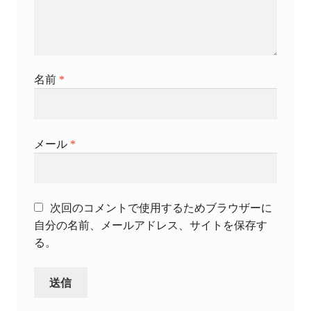
名前
*
メール
*
次回のコメントで使用するためブラウザーに
自分の名前、メールアドレス、サイトを保存す
る。